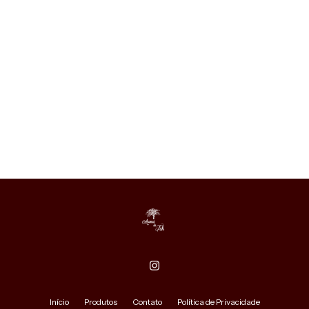
Início
Produtos
Contato
Política de Privacidade