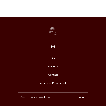
Início
Produtos
Contato
Política de Privacidade