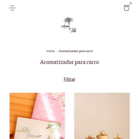
0
Início
.
Aromatizador para carro
Aromatizador para carro
Filtrar