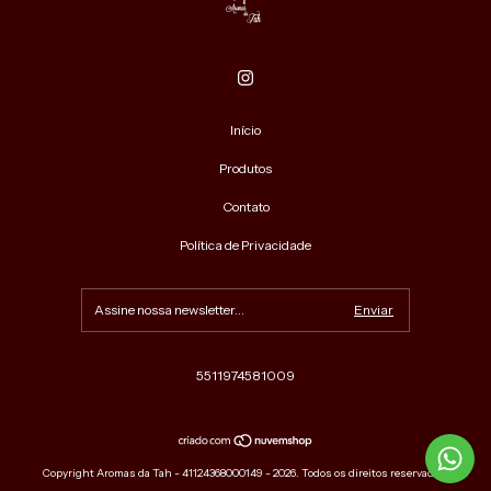
Início
Produtos
Contato
Política de Privacidade
5511974581009
Copyright Aromas da Tah - 41124368000149 - 2026. Todos os direitos reservados.